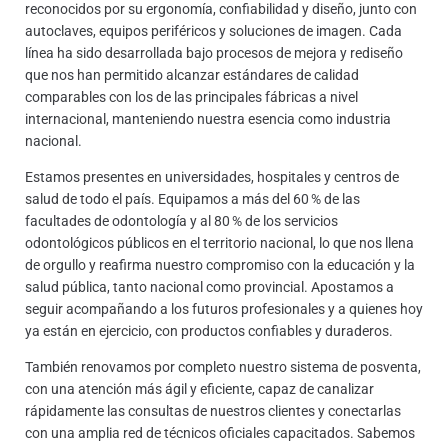
reconocidos por su ergonomía, confiabilidad y diseño, junto con
autoclaves, equipos periféricos y soluciones de imagen. Cada
línea ha sido desarrollada bajo procesos de mejora y rediseño
que nos han permitido alcanzar estándares de calidad
comparables con los de las principales fábricas a nivel
internacional, manteniendo nuestra esencia como industria
nacional.
Estamos presentes en universidades, hospitales y centros de
salud de todo el país. Equipamos a más del 60 % de las
facultades de odontología y al 80 % de los servicios
odontológicos públicos en el territorio nacional, lo que nos llena
de orgullo y reafirma nuestro compromiso con la educación y la
salud pública, tanto nacional como provincial. Apostamos a
seguir acompañando a los futuros profesionales y a quienes hoy
ya están en ejercicio, con productos confiables y duraderos.
También renovamos por completo nuestro sistema de posventa,
con una atención más ágil y eficiente, capaz de canalizar
rápidamente las consultas de nuestros clientes y conectarlas
con una amplia red de técnicos oficiales capacitados. Sabemos