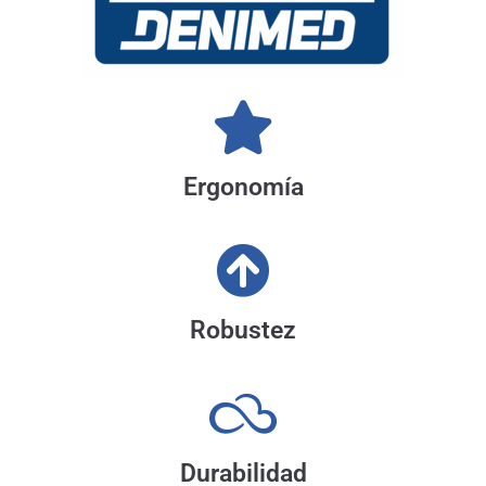
Ergonomía
Robustez
Durabilidad