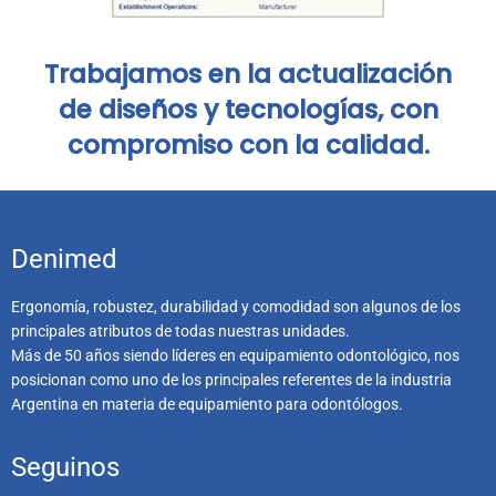
Trabajamos en la actualización
de diseños y tecnologías, con
compromiso con la calidad.
Denimed
Ergonomía, robustez, durabilidad y comodidad son algunos de los
principales atributos de todas nuestras unidades.
Más de 50 años siendo líderes en equipamiento odontológico, nos
posicionan como uno de los principales referentes de la industria
Argentina en materia de equipamiento para odontólogos.
Seguinos