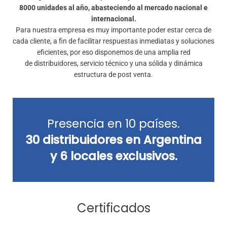
8000 unidades al año, abasteciendo al mercado nacional e
internacional.
Para nuestra empresa es muy importante poder estar cerca de
cada cliente, a fin de facilitar respuestas inmediatas y soluciones
eficientes, por eso disponemos de una amplia red
de distribuidores, servicio técnico y una sólida y dinámica
estructura de post venta.
Presencia en 10 países.
30 distribuidores en Argentina
y 6 locales exclusivos.
Certificados