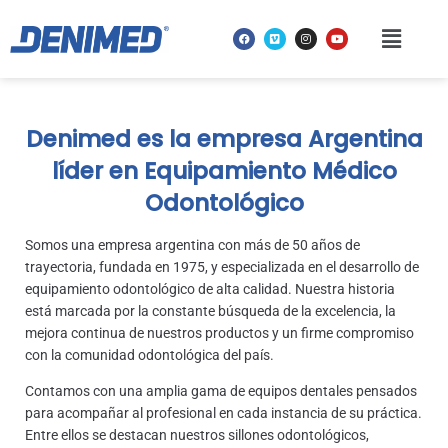
Denimed es la empresa Argentina
líder en Equipamiento Médico
Odontológico
Somos una empresa argentina con más de 50 años de
trayectoria, fundada en 1975, y especializada en el desarrollo de
equipamiento odontológico de alta calidad. Nuestra historia
está marcada por la constante búsqueda de la excelencia, la
mejora continua de nuestros productos y un firme compromiso
con la comunidad odontológica del país.
Contamos con una amplia gama de equipos dentales pensados
para acompañar al profesional en cada instancia de su práctica.
Entre ellos se destacan nuestros sillones odontológicos,