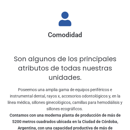
Comodidad
Son algunos de los principales
atributos de todas nuestras
unidades.
Poseemos una amplia gama de equipos periféricos e
instrumental dental, rayos x, accesorios odontológicos y, en la
línea médica, sillones ginecológicos, camillas para hemodiálisis y
sillones ecográficos.
Contamos con una moderna planta de producción de más de
5200 metros cuadrados ubicada en la Ciudad de Córdoba,
Argentina, con una capacidad productiva de más de