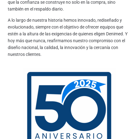
que la confianza se construye no solo en la compra, sino
también en el respaldo diario.
A lo largo de nuestra historia hemos innovado, rediseñado y
evolucionado, siempre con el objetivo de ofrecer equipos que
estén a la altura de las exigencias de quienes eligen Denimed. Y
hoy más que nunca, reafirmamos nuestro compromiso con el
diseño nacional, la calidad, la innovación y la cercanía con
nuestros clientes.